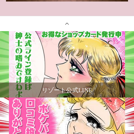
リゾート公式LINE