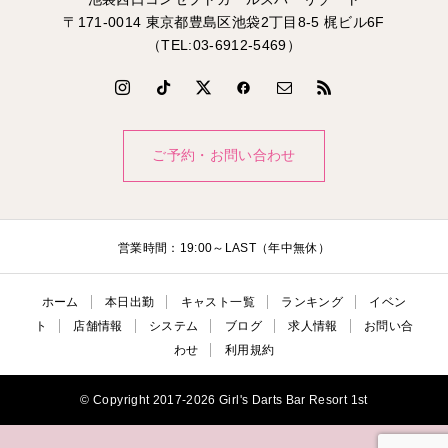
〒171-0014 東京都豊島区池袋2丁目8-5 梶ビル6F
（TEL:03-6912-5469）
ご予約・お問い合わせ
営業時間：19:00～LAST（年中無休）
ホーム
本日出勤
キャスト一覧
ランキング
イベン
ト
店舗情報
システム
ブログ
求人情報
お問い合
わせ
利用規約
© Copyright 2017-2026 Girl's Darts Bar Resort 1st
