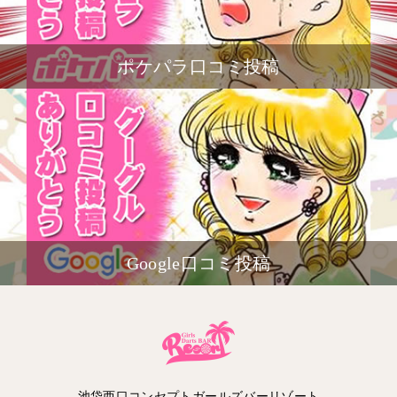
ポケパラ口コミ投稿
Google口コミ投稿
池袋西口コンセプトガールズバーリゾート