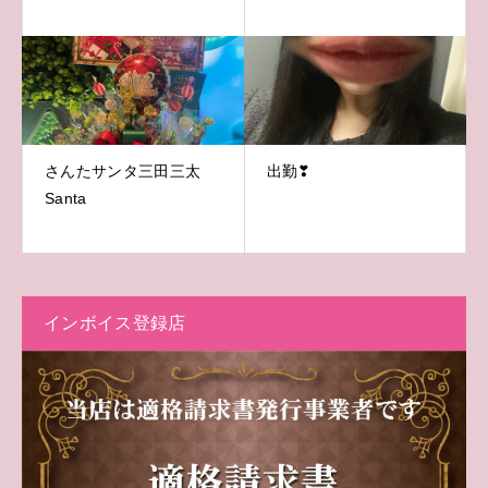
さんたサンタ三田三太
出勤❣
Santa
インボイス登録店