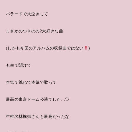
バラードで大泣きして
まさかのつきのの2大好きな曲
(しかも今回のアルバムの収録曲ではない
)
も生で聞けて
本気で跳ねて本気で歌って
最高の東京ドーム公演でした…♡
生椎名林檎姉さんも最高だったな