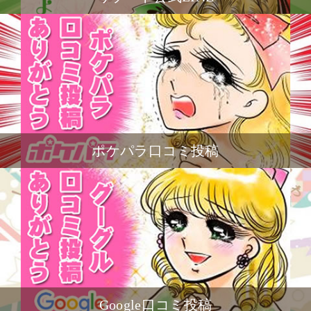
ポケパラ口コミ投稿
Google口コミ投稿