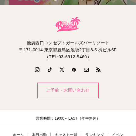
池袋西口コンセプトガールズバーリゾート
〒171-0014 東京都豊島区池袋2丁目8-5 梶ビル6F
（TEL:03-6912-5469）
ご予約・お問い合わせ
営業時間：19:00～LAST（年中無休）
ホーム
本日出勤
キャスト一覧
ランキング
イベン