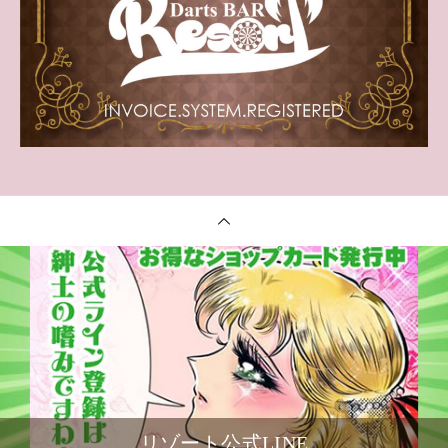
リゾート公式LINE