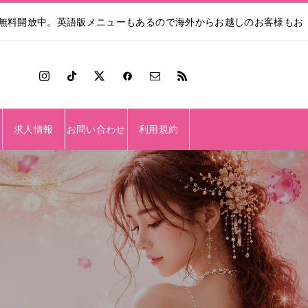
も無料開放中。英語版メニューもあるので海外からお越しのお客様もお
求人情報
お問い合わせ
利用規約