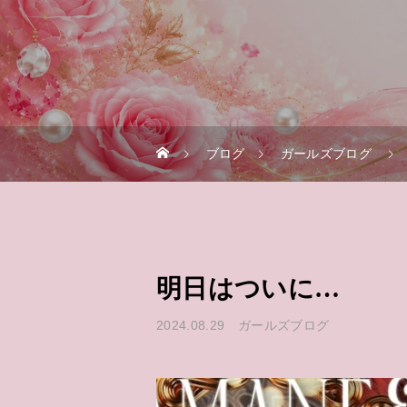
ブログ
ガールズブログ
明日はついに…
2024.08.29
ガールズブログ