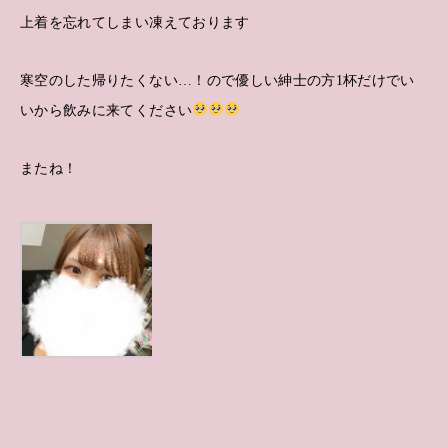
上着を忘れてしまい凍えております
寒空のした帰りたくない…！ので優しい紳士の方1杯だけでい
いから飲みに来てください
またね！