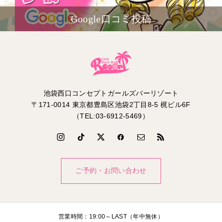
Google口コミ投稿
池袋西口コンセプトガールズバーリゾート
〒171-0014 東京都豊島区池袋2丁目8-5 梶ビル6F
（TEL:03-6912-5469）
ご予約・お問い合わせ
営業時間：19:00～LAST（年中無休）