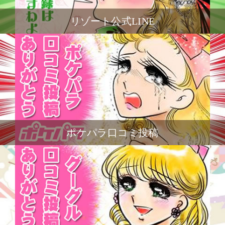
リゾート公式LINE
ポケパラ口コミ投稿