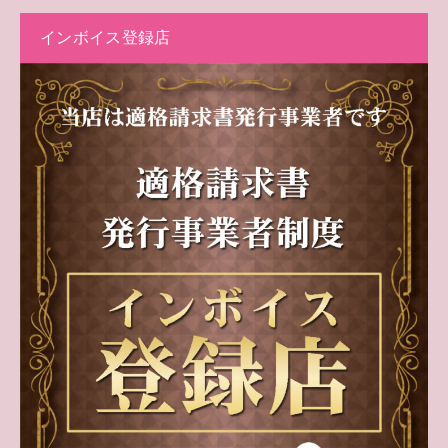
インボイス登録店