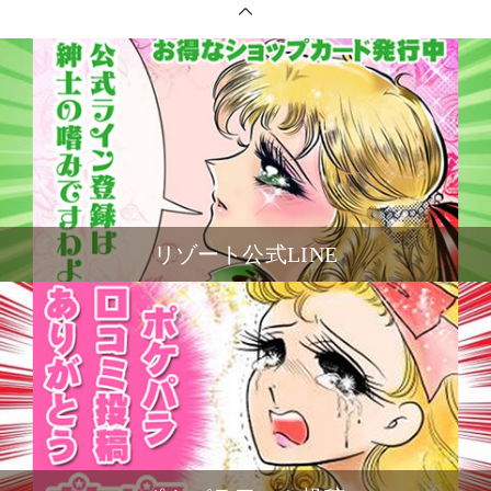
リゾート公式LINE