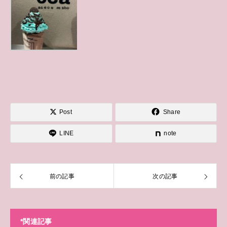
Post
Share
LINE
note
前の記事
次の記事
*関連記事