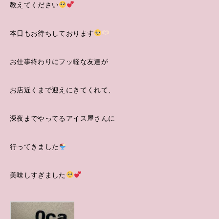
教えてください
本日もお待ちしております
お仕事終わりにフッ軽な友達が
お店近くまで迎えにきてくれて、
深夜までやってるアイス屋さんに
行ってきました
美味しすぎました