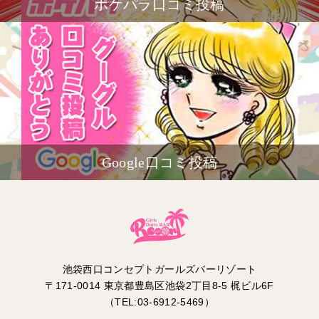
ポケパラ口コミ投稿
Google口コミ投稿
池袋西口コンセプトガールズバーリゾート
〒171-0014 東京都豊島区池袋2丁目8-5 梶ビル6F
（TEL:03-6912-5469）