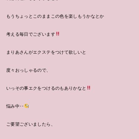
もうちょっとこのままこの色を楽しもうかなとか
考える毎日でございます
まりあさんがエクステをつけて欲しいと
度々おっしゃるので、
いっその事エクをつけるのもありかなと
悩み中‥
ご要望ございましたら、