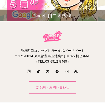
Google口コミ投稿
池袋西口コンセプトガールズバーリゾート
〒171-0014 東京都豊島区池袋2丁目8-5 梶ビル6F
（TEL:03-6912-5469）
ご予約・お問い合わせ