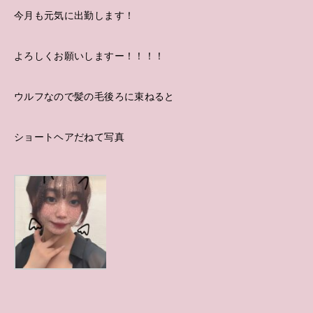
今月も元気に出勤します！
よろしくお願いしますー！！！！
ウルフなので髪の毛後ろに束ねると
ショートヘアだねて写真