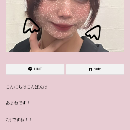
LINE
note
こんにちはこんばんは
あまねです！
7月ですね！！