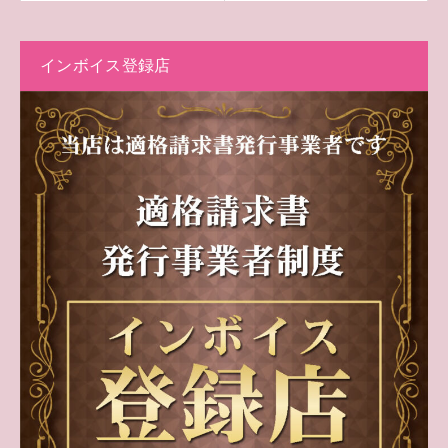
インボイス登録店