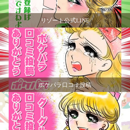
リゾート公式LINE
ポケパラ口コミ投稿