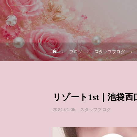
ブログ
スタッフブログ
リゾート1st｜池袋
2024.01.05
スタッフブログ