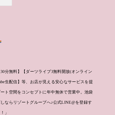
30分無料】【ダーツライブ3無料開放(オンライン
Tube生配信】等、お店が見える安心なサービスを提
ゾート空間をコンセプトに年中無休で営業中。池袋
しならリゾートグループへ♪公式LINE@を登録す
ト！」