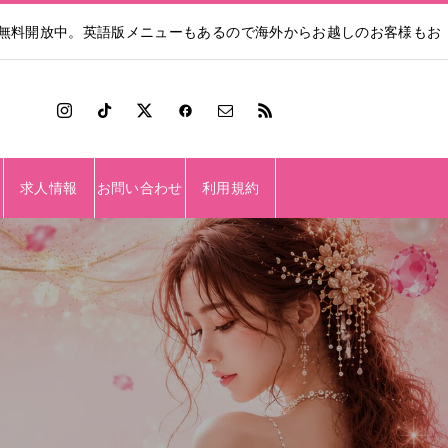
も無料開放中。英語版メニューもあるので海外からお越しのお客様もお
求人情報
お問い合わせ
利用規約