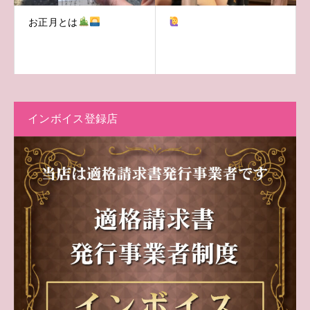
お正月とは
インボイス登録店