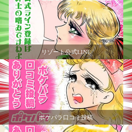
リゾート公式LINE
ポケパラ口コミ投稿