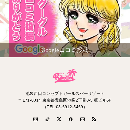
Google口コミ投稿
池袋西口コンセプトガールズバーリゾート
〒171-0014 東京都豊島区池袋2丁目8-5 梶ビル6F
（TEL:03-6912-5469）