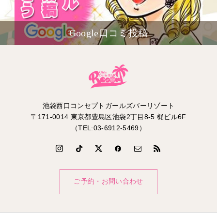
Google口コミ投稿
池袋西口コンセプトガールズバーリゾート
〒171-0014 東京都豊島区池袋2丁目8-5 梶ビル6F
（TEL:03-6912-5469）
ご予約・お問い合わせ