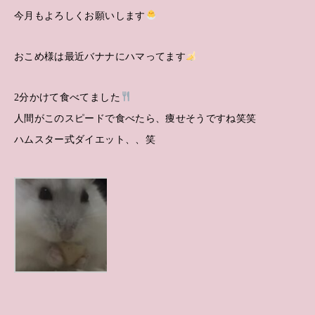
今月もよろしくお願いします
おこめ様は最近バナナにハマってます
2分かけて食べてました
人間がこのスピードで食べたら、痩せそうですね笑笑
ハムスター式ダイエット、、笑