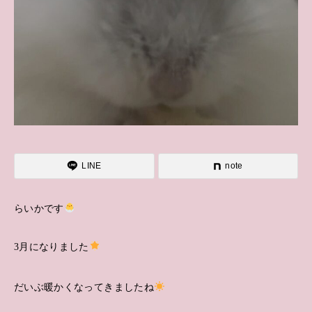
LINE
note
らいかです
3月になりました
だいぶ暖かくなってきましたね