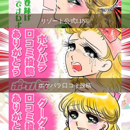
リゾート公式LINE
ポケパラ口コミ投稿