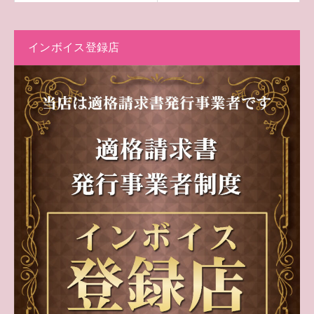
インボイス登録店