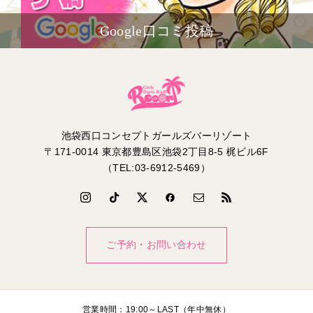
Google口コミ投稿
池袋西口コンセプトガールズバーリゾート
〒171-0014 東京都豊島区池袋2丁目8-5 梶ビル6F
（TEL:03-6912-5469）
ご予約・お問い合わせ
営業時間：19:00～LAST（年中無休）