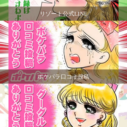
リゾート公式LINE
ポケパラ口コミ投稿