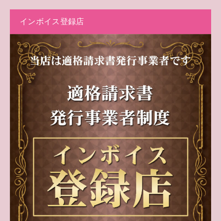
インボイス登録店