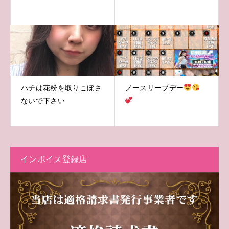
ハチは花粉を取りこぼさ
ノースリーブデー
ないで下さい
インボイス登録店