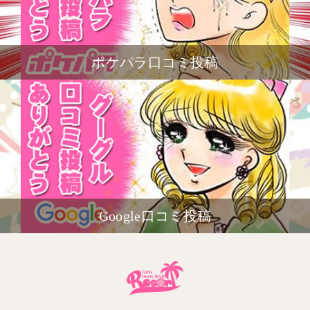
ポケパラ口コミ投稿
Google口コミ投稿