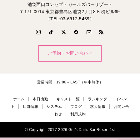
池袋西口コンセプトガールズバーリゾート
〒171-0014 東京都豊島区池袋2丁目8-5 梶ビル6F
（TEL:03-6912-5469）
ご予約・お問い合わせ
営業時間：19:00～LAST（年中無休）
ホーム
本日出勤
キャスト一覧
ランキング
イベン
ト
店舗情報
システム
ブログ
求人情報
お問い合
わせ
利用規約
© Copyright 2017-2026 Girl's Darts Bar Resort 1st