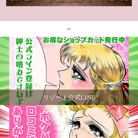
リゾート公式LINE