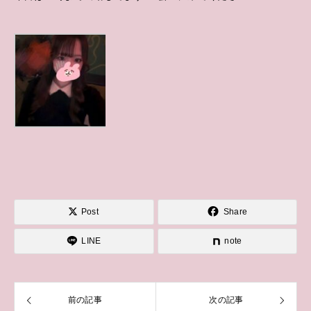
Post
Share
LINE
note
前の記事
次の記事