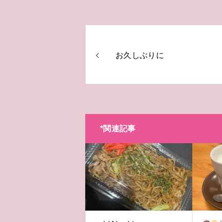
お久しぶりに
*関連記事