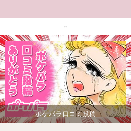
ポケパラ口コミ投稿