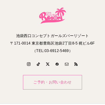
池袋西口コンセプトガールズバーリゾート
〒171-0014 東京都豊島区池袋2丁目8-5 梶ビル6F
（TEL:03-6912-5469）
ご予約・お問い合わせ