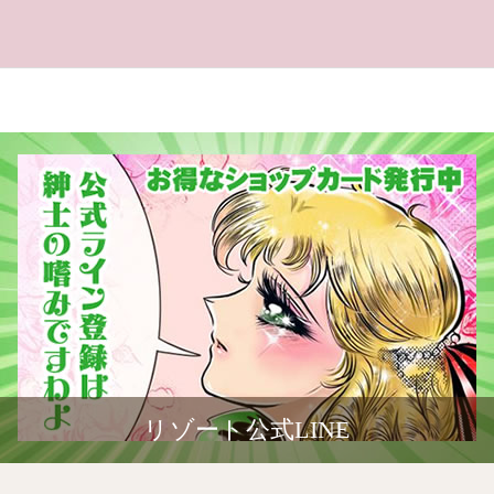
リゾート公式LINE