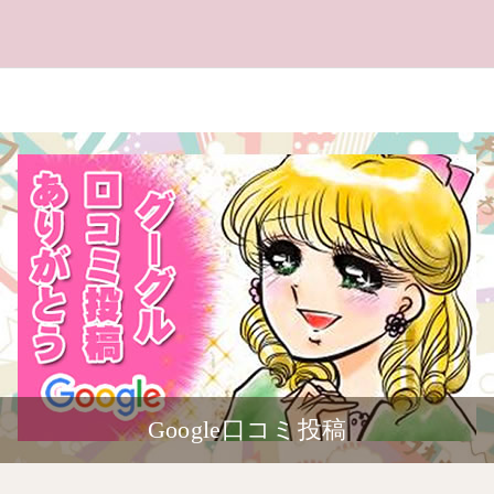
Google口コミ投稿