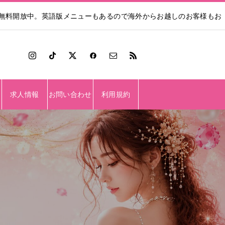
も無料開放中。英語版メニューもあるので海外からお越しのお客様もお
求人情報
お問い合わせ
利用規約