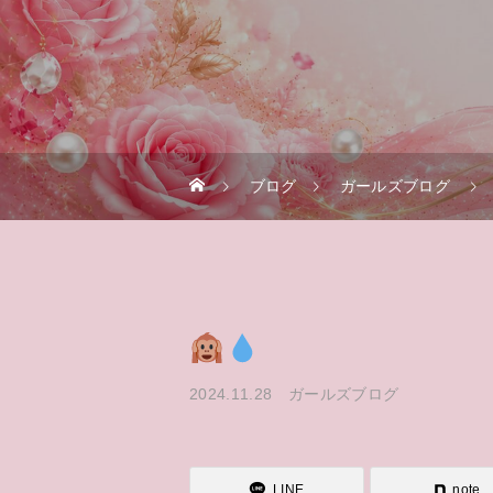
ブログ
ガールズブログ
2024.11.28
ガールズブログ
LINE
note