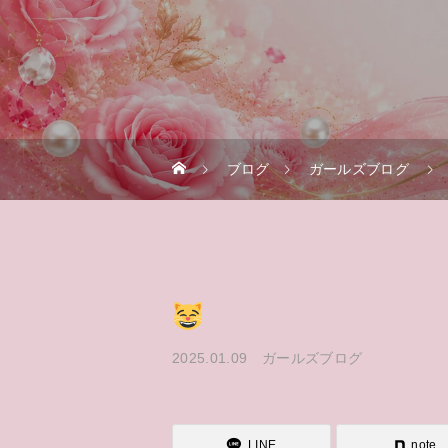
ブログ
ガールズブログ
2025.01.09
ガールズブログ
LINE
note