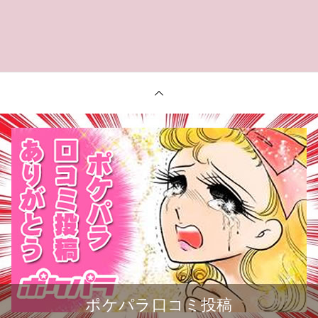
ポケパラ口コミ投稿