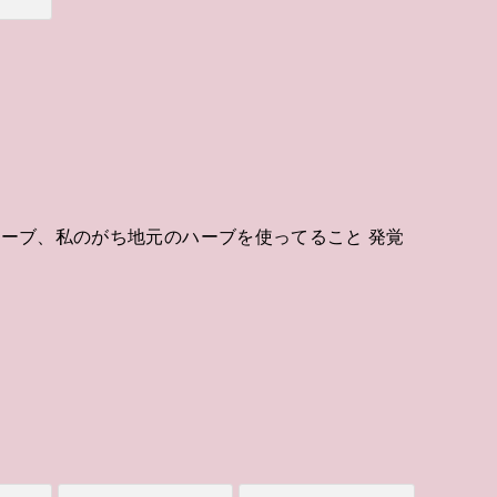
ハーブ、私のがち地元のハーブを使ってること 発覚