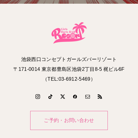
池袋西口コンセプトガールズバーリゾート
〒171-0014 東京都豊島区池袋2丁目8-5 梶ビル6F
（TEL:03-6912-5469）
ご予約・お問い合わせ