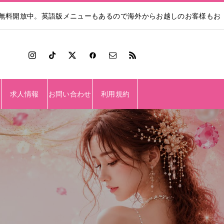
も無料開放中。英語版メニューもあるので海外からお越しのお客様もお
求人情報
お問い合わせ
利用規約