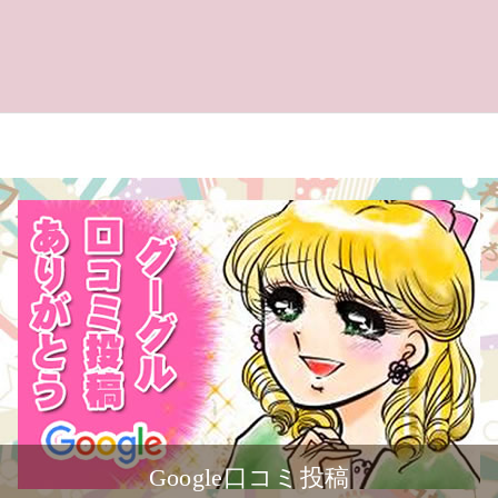
Google口コミ投稿