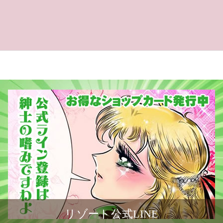
リゾート公式LINE