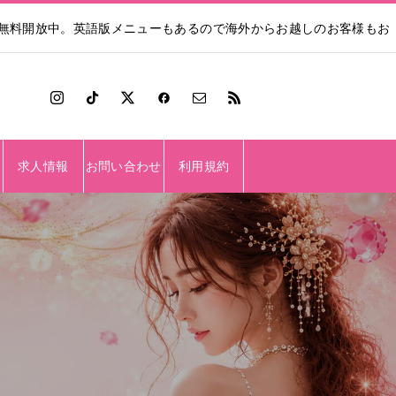
も無料開放中。英語版メニューもあるので海外からお越しのお客様もお
求人情報
お問い合わせ
利用規約