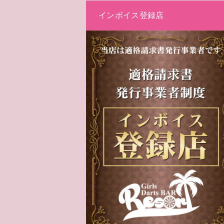
インボイス登録店