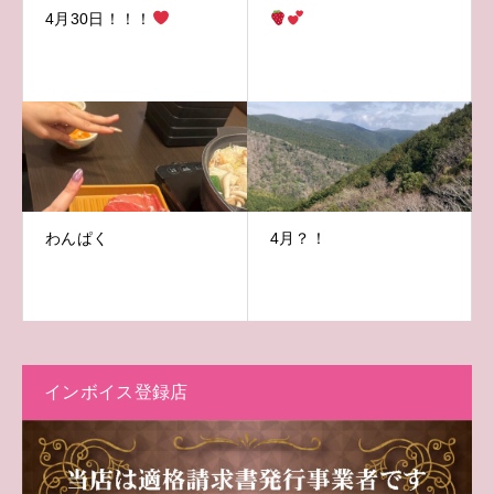
4月30日！！！
わんぱく
4月？！
インボイス登録店