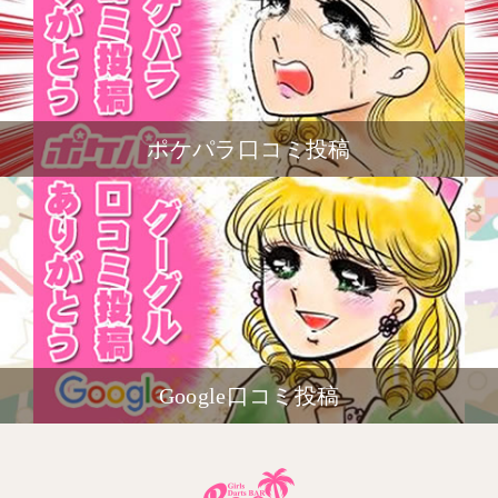
ポケパラ口コミ投稿
Google口コミ投稿