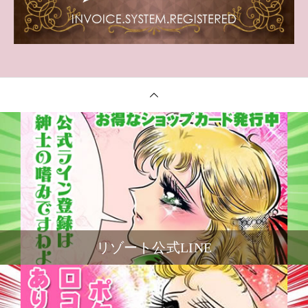
リゾート公式LINE