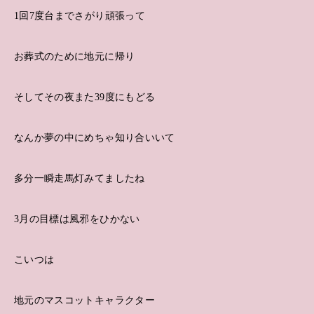
1回7度台までさがり頑張って
お葬式のために地元に帰り
そしてその夜また39度にもどる
なんか夢の中にめちゃ知り合いいて
多分一瞬走馬灯みてましたね
3月の目標は風邪をひかない
こいつは
地元のマスコットキャラクター