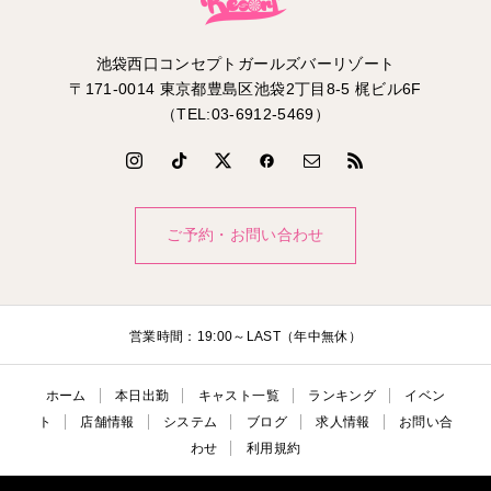
池袋西口コンセプトガールズバーリゾート
〒171-0014 東京都豊島区池袋2丁目8-5 梶ビル6F
（TEL:03-6912-5469）
ご予約・お問い合わせ
営業時間：19:00～LAST（年中無休）
ホーム
本日出勤
キャスト一覧
ランキング
イベン
ト
店舗情報
システム
ブログ
求人情報
お問い合
わせ
利用規約