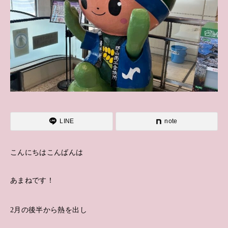
LINE
note
こんにちはこんばんは
あまねです！
2月の後半から熱を出し