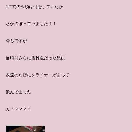
1年前の今頃は何をしていたか
さかのぼっていました！！
今もですが
当時はさらに酒雑魚だった私は
友達のお店にクライナーがあって
飲んでました
ん？？？？？