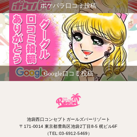
ポケパラ口コミ投稿
Google口コミ投稿
池袋西口コンセプトガールズバーリゾート
〒171-0014 東京都豊島区池袋2丁目8-5 梶ビル6F
（TEL:03-6912-5469）