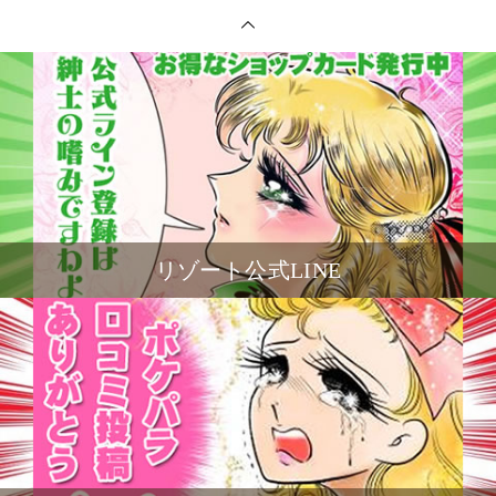
リゾート公式LINE