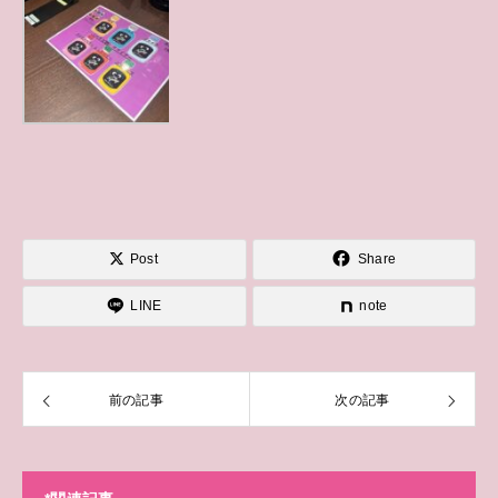
Post
Share
LINE
note
前の記事
次の記事