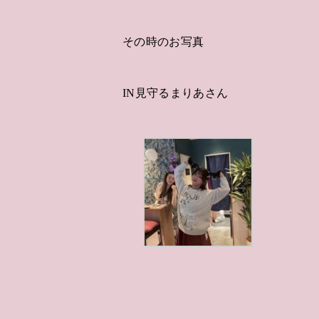
その時のお写真
IN見守るまりあさん