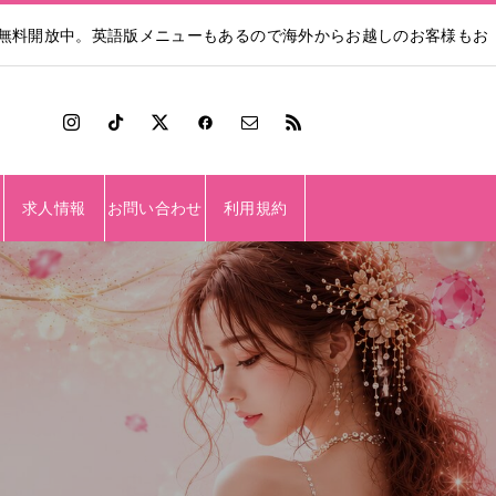
も無料開放中。英語版メニューもあるので海外からお越しのお客様もお
求人情報
お問い合わせ
利用規約