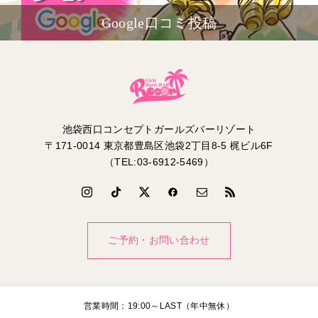
Google口コミ投稿
池袋西口コンセプトガールズバーリゾート
〒171-0014 東京都豊島区池袋2丁目8-5 梶ビル6F
（TEL:03-6912-5469）
ご予約・お問い合わせ
営業時間：19:00～LAST（年中無休）