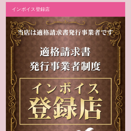
インボイス登録店