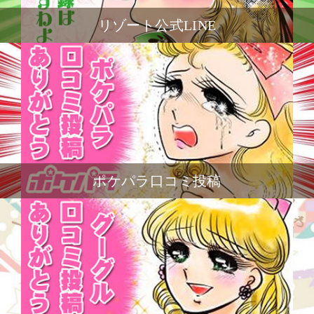
リゾート公式LINE
ポケパラ口コミ投稿