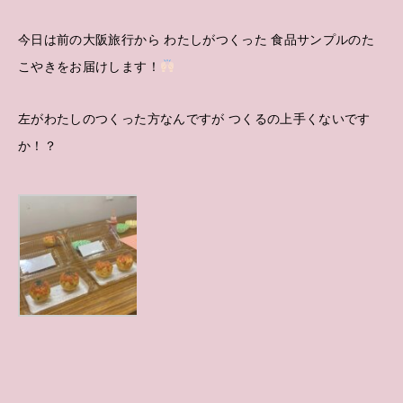
今日は前の大阪旅行から わたしがつくった 食品サンプルのた
こやきをお届けします！
左がわたしのつくった方なんですが つくるの上手くないです
か！？