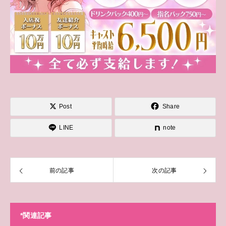
Post
Share
LINE
note
前の記事
次の記事
*関連記事