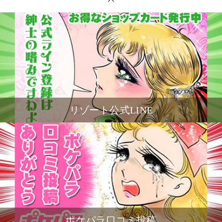
リゾート公式LINE
ポケパラ口コミ投稿