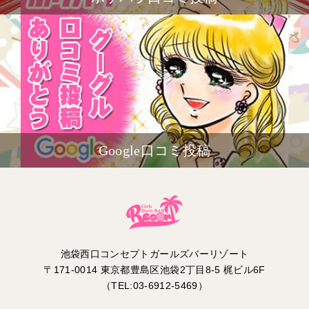
Google口コミ投稿
池袋西口コンセプトガールズバーリゾート
〒171-0014 東京都豊島区池袋2丁目8-5 梶ビル6F
（TEL:03-6912-5469）