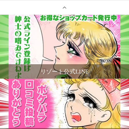
リゾート公式LINE