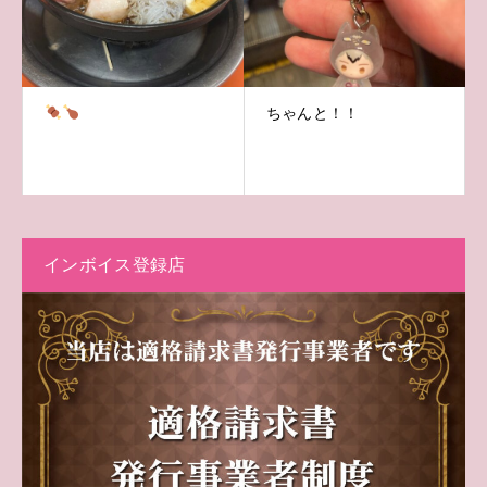
ちゃんと！！
インボイス登録店