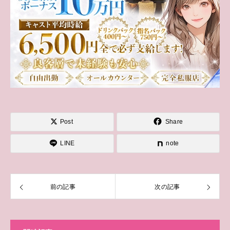
Post
Share
LINE
note
前の記事
次の記事