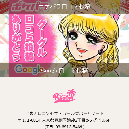
ポケパラ口コミ投稿
Google口コミ投稿
池袋西口コンセプトガールズバーリゾート
〒171-0014 東京都豊島区池袋2丁目8-5 梶ビル6F
（TEL:03-6912-5469）