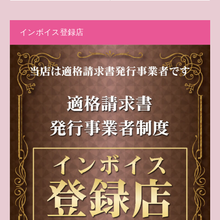
インボイス登録店