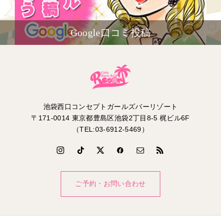
Google口コミ投稿
池袋西口コンセプトガールズバーリゾート
〒171-0014 東京都豊島区池袋2丁目8-5 梶ビル6F
（TEL:03-6912-5469）
ご予約・お問い合わせ