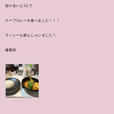
知り合いと3人で
スープカレーを食べました！！！
ラッシーも飲んじゃいました！
健康的