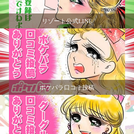
リゾート公式LINE
ポケパラ口コミ投稿