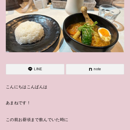
LINE
note
こんにちはこんばんは
あまねです！
この前お昼頃まで飲んでいた時に