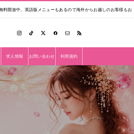
も無料開放中。英語版メニューもあるので海外からお越しのお客様もお
求人情報
お問い合わせ
利用規約