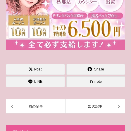
Post
Share
LINE
note
前の記事
次の記事