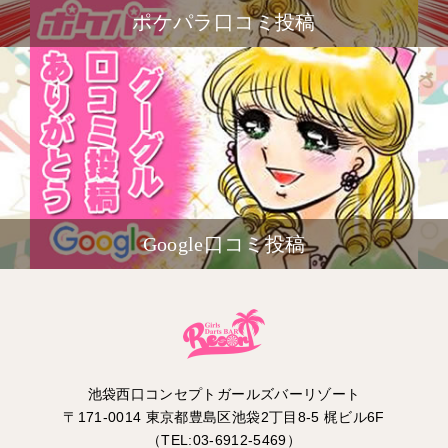
ポケパラ口コミ投稿
Google口コミ投稿
池袋西口コンセプトガールズバーリゾート
〒171-0014 東京都豊島区池袋2丁目8-5 梶ビル6F
（TEL:03-6912-5469）