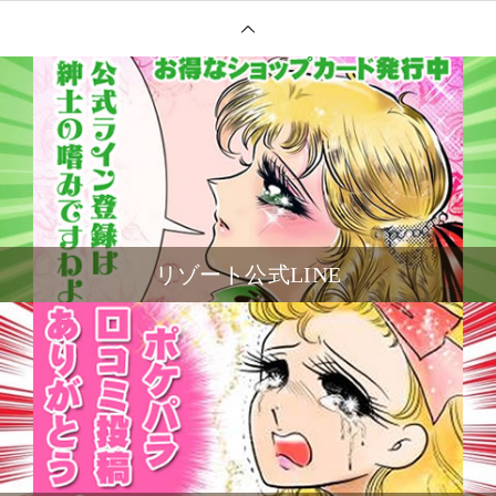
リゾート公式LINE