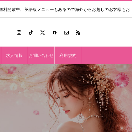
も無料開放中。英語版メニューもあるので海外からお越しのお客様もお
求人情報
お問い合わせ
利用規約