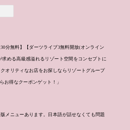
30分無料】【ダーツライブ3無料開放(オンライン
が求める高級感溢れるリゾート空間をコンセプトに
イクオリティなお店をお探しならリゾートグループ
からお得なクーポンゲット！」
語版メニューあります。日本語が話せなくても問題