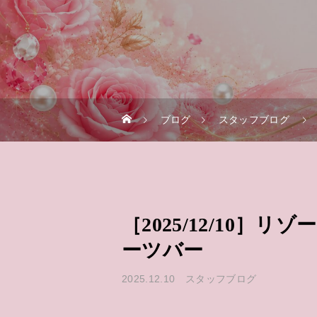
ブログ
スタッフブログ
［2025/12/10］
ーツバー
2025.12.10
スタッフブログ