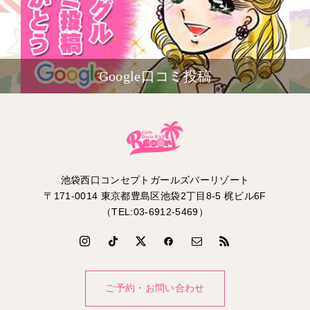
Google口コミ投稿
池袋西口コンセプトガールズバーリゾート
〒171-0014 東京都豊島区池袋2丁目8-5 梶ビル6F
（TEL:03-6912-5469）
ご予約・お問い合わせ