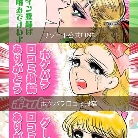
リゾート公式LINE
ポケパラ口コミ投稿