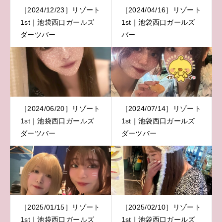
［2024/12/23］リゾート
［2024/04/16］リゾート
1st｜池袋西口ガールズ
1st｜池袋西口ガールズ
ダーツバー
バー
［2024/06/20］リゾート
［2024/07/14］リゾート
1st｜池袋西口ガールズ
1st｜池袋西口ガールズ
ダーツバー
ダーツバー
［2025/01/15］リゾート
［2025/02/10］リゾート
1st｜池袋西口ガールズ
1st｜池袋西口ガールズ