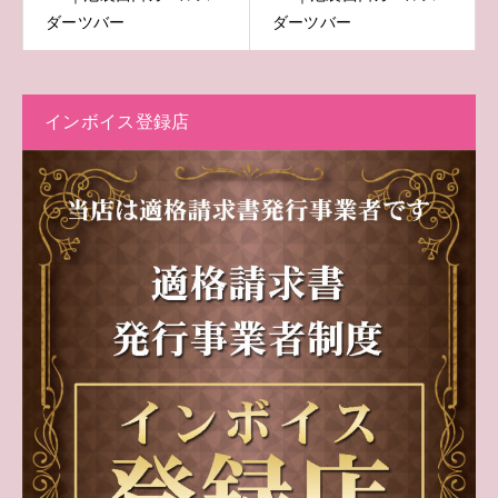
ダーツバー
ダーツバー
インボイス登録店