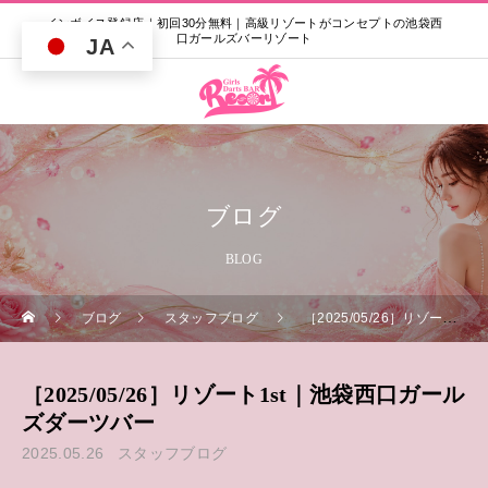
インボイス登録店｜初回30分無料｜高級リゾートがコンセプトの池袋西
口ガールズバーリゾート
JA
ブログ
BLOG
ブログ
スタッフブログ
［2025/05/26］リゾート1st｜池袋西口ガールズダーツバー
［2025/05/26］リゾート1st｜池袋西口ガール
ズダーツバー
2025.05.26
スタッフブログ