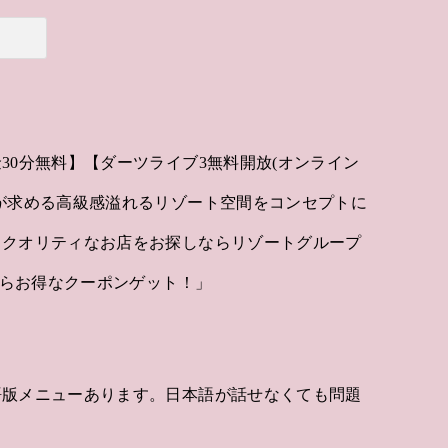
30分無料】【ダーツライブ3無料開放(オンライン
が求める高級感溢れるリゾート空間をコンセプトに
イクオリティなお店をお探しならリゾートグループ
からお得なクーポンゲット！」
語版メニューあります。日本語が話せなくても問題