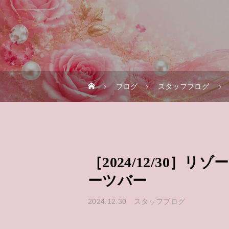
ブログ
スタッフブログ
［2024/12/30］
ーツバー
2024.12.30
スタッフブログ