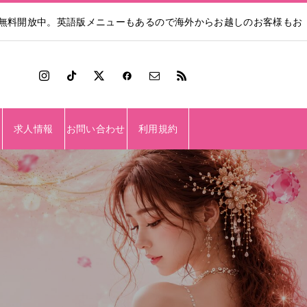
も無料開放中。英語版メニューもあるので海外からお越しのお客様もお
求人情報
お問い合わせ
利用規約