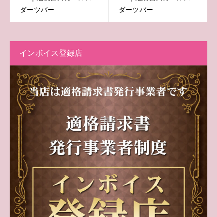
ダーツバー
ダーツバー
インボイス登録店