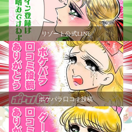
リゾート公式LINE
ポケパラ口コミ投稿