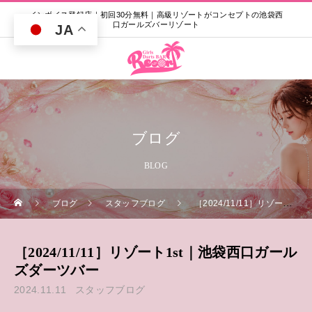
インボイス登録店｜初回30分無料｜高級リゾートがコンセプトの池袋西
口ガールズバーリゾート
JA
ブログ
BLOG
ブログ
スタッフブログ
［2024/11/11］リゾート1st｜池袋西口ガールズダーツバー
［2024/11/11］リゾート1st｜池袋西口ガール
ズダーツバー
2024.11.11
スタッフブログ