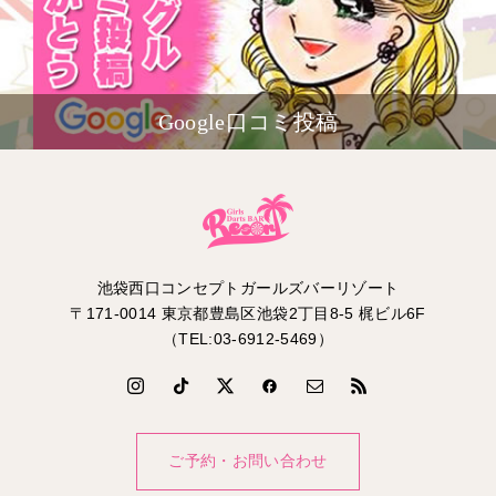
Google口コミ投稿
池袋西口コンセプトガールズバーリゾート
〒171-0014 東京都豊島区池袋2丁目8-5 梶ビル6F
（TEL:03-6912-5469）
ご予約・お問い合わせ