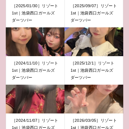
［2025/01/30］リゾート
［2025/09/07］リゾート
1st｜池袋西口ガールズ
1st｜池袋西口ガールズ
ダーツバー
ダーツバー
［2024/11/10］リゾート
［2025/12/1］リゾート
1st｜池袋西口ガールズ
1st｜池袋西口ガールズ
ダーツバー
ダーツバー
［2024/11/07］リゾート
［2026/03/05］リゾート
1st｜池袋西口ガールズ
1st｜池袋西口ガールズ