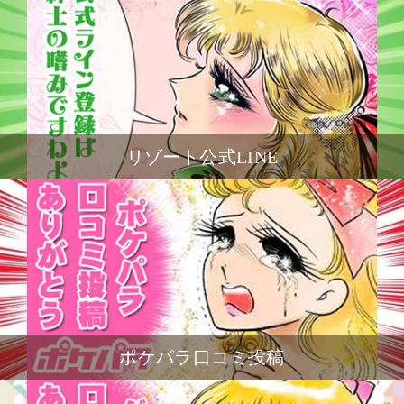
リゾート公式LINE
ポケパラ口コミ投稿