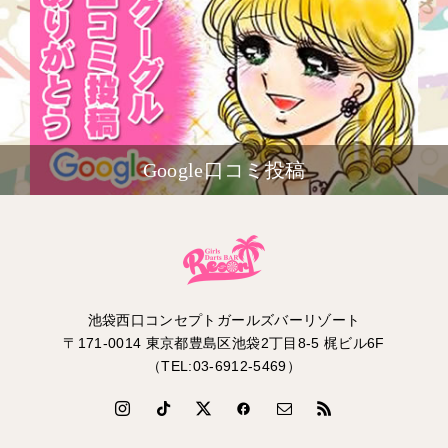
Google口コミ投稿
池袋西口コンセプトガールズバーリゾート
〒171-0014 東京都豊島区池袋2丁目8-5 梶ビル6F
（TEL:03-6912-5469）