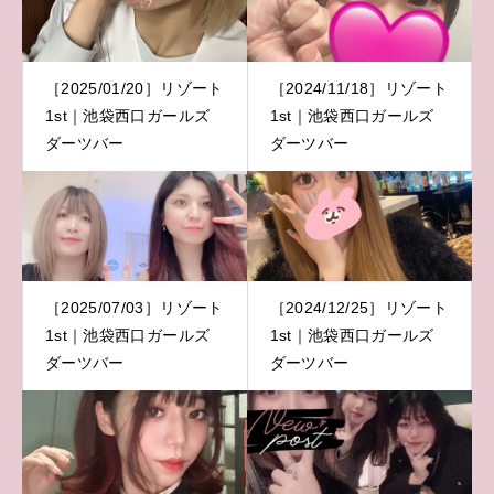
［2025/01/20］リゾート
［2024/11/18］リゾート
1st｜池袋西口ガールズ
1st｜池袋西口ガールズ
ダーツバー
ダーツバー
［2025/07/03］リゾート
［2024/12/25］リゾート
1st｜池袋西口ガールズ
1st｜池袋西口ガールズ
ダーツバー
ダーツバー