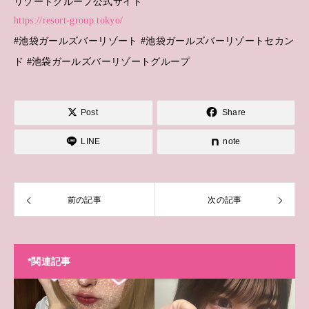
リゾートグループ公式サイト
https://resort-group.tokyo/
#池袋ガールズバーリゾート #池袋ガールズバーリゾートセカン
ド #池袋ガールズバーリゾートグループ
Post
Share
LINE
note
前の記事
次の記事
*関連記事