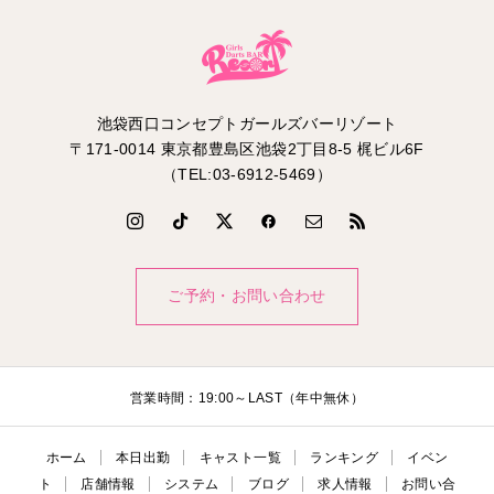
池袋西口コンセプトガールズバーリゾート
〒171-0014 東京都豊島区池袋2丁目8-5 梶ビル6F
（TEL:03-6912-5469）
ご予約・お問い合わせ
営業時間：19:00～LAST（年中無休）
ホーム
本日出勤
キャスト一覧
ランキング
イベン
ト
店舗情報
システム
ブログ
求人情報
お問い合