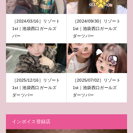
［2024/03/16］リゾート
［2024/09/30］リゾート
1st｜池袋西口ガールズ
1st｜池袋西口ガールズ
バー
ダーツバー
［2025/12/16］リゾート
［2025/07/02］リゾート
1st｜池袋西口ガールズ
1st｜池袋西口ガールズ
ダーツバー
ダーツバー
インボイス登録店