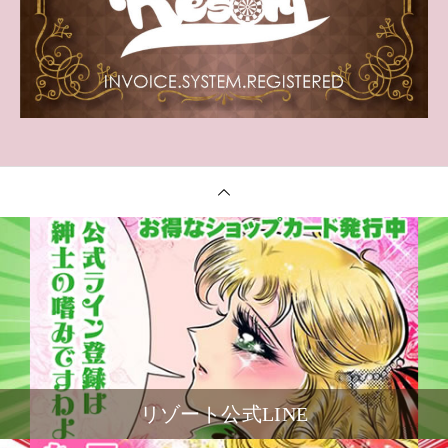
リゾート公式LINE