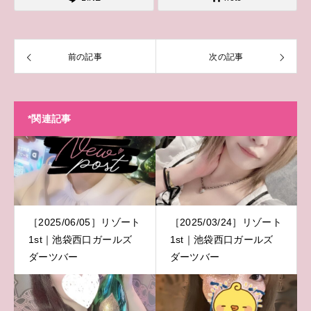
前の記事
次の記事
*関連記事
［2025/06/05］リゾート
［2025/03/24］リゾート
1st｜池袋西口ガールズ
1st｜池袋西口ガールズ
ダーツバー
ダーツバー