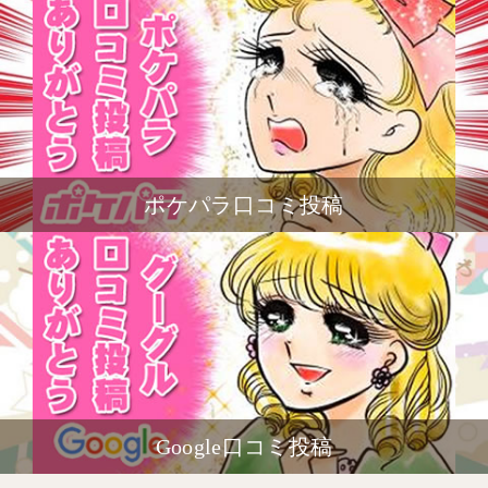
ポケパラ口コミ投稿
Google口コミ投稿