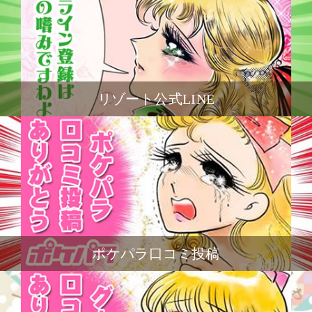
リゾート公式LINE
ポケパラ口コミ投稿