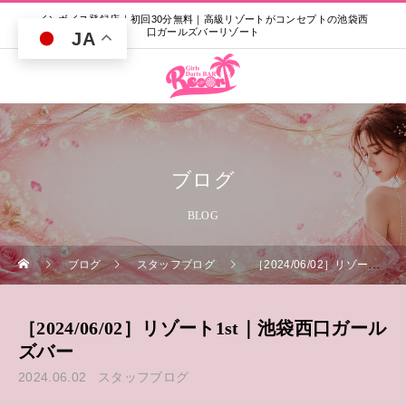
インボイス登録店｜初回30分無料｜高級リゾートがコンセプトの池袋西
口ガールズバーリゾート
JA
ブログ
BLOG
ブログ
スタッフブログ
［2024/06/02］リゾート1st｜池袋西口ガールズバー
［2024/06/02］リゾート1st｜池袋西口ガール
ズバー
2024.06.02
スタッフブログ