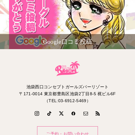
Google口コミ投稿
池袋西口コンセプトガールズバーリゾート
〒171-0014 東京都豊島区池袋2丁目8-5 梶ビル6F
（TEL:03-6912-5469）
ご予約・お問い合わせ