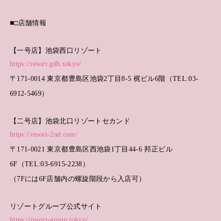
■□店舗情報
【一号店】池袋西口リゾート
https://resort.gdb.tokyo/
〒171-0014 東京都豊島区池袋2丁目8-5 梶ビル6階（TEL:03-
6912-5469）
【二号店】池袋北口リゾートセカンド
https://resort-2nd.com/
〒171-0021 東京都豊島区西池袋1丁目44-6 邦正ビル
6F（TEL:03-6915-2238）
（7Fには6F店舗内の螺旋階段から入店可）
リゾートグループ公式サイト
https://resort-group.tokyo/