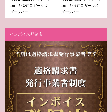
1st｜池袋西口ガールズ
1st｜池袋西口ガールズ
ダーツバー
ダーツバー
インボイス登録店