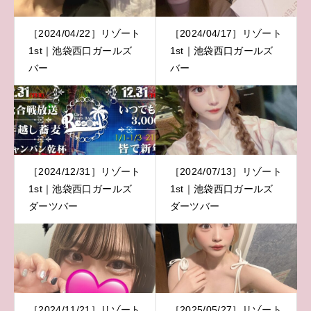
［2024/04/22］リゾート
［2024/04/17］リゾート
1st｜池袋西口ガールズ
1st｜池袋西口ガールズ
バー
バー
［2024/12/31］リゾート
［2024/07/13］リゾート
1st｜池袋西口ガールズ
1st｜池袋西口ガールズ
ダーツバー
ダーツバー
［2024/11/21］リゾート
［2025/05/27］リゾート