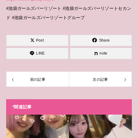
#池袋ガールズバーリゾート #池袋ガールズバーリゾートセカン
ド #池袋ガールズバーリゾートグループ
Post
Share
LINE
note
前の記事
次の記事
*関連記事