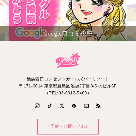
Google口コミ投稿
池袋西口コンセプトガールズバーリゾート
〒171-0014 東京都豊島区池袋2丁目8-5 梶ビル6F
（TEL:03-6912-5469）
ご予約・お問い合わせ