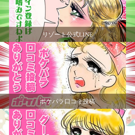
リゾート公式LINE
ポケパラ口コミ投稿