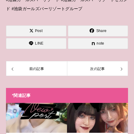
ド #池袋ガールズバーリゾートグループ
Post
Share
LINE
note
前の記事
次の記事
*関連記事