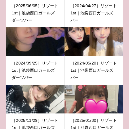
［2025/06/05］リゾート
［2024/04/27］リゾート
1st｜池袋西口ガールズ
1st｜池袋西口ガールズ
ダーツバー
バー
［2024/09/25］リゾート
［2024/05/20］リゾート
1st｜池袋西口ガールズ
1st｜池袋西口ガールズ
ダーツバー
バー
［2025/11/29］リゾート
［2025/01/30］リゾート
1st｜池袋西口ガールズ
1st｜池袋西口ガールズ