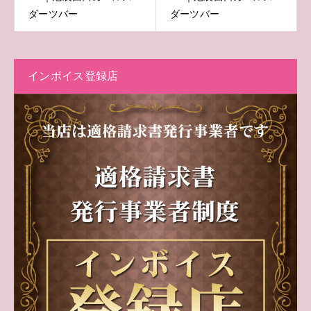
ダーツバー
ダーツバー
インボイス登録店