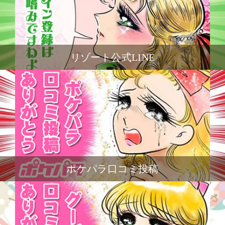
リゾート公式LINE
ポケパラ口コミ投稿