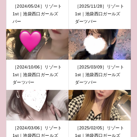
［2024/05/24］リゾート
［2025/11/28］リゾート
1st｜池袋西口ガールズ
1st｜池袋西口ガールズ
バー
ダーツバー
［2024/10/06］リゾート
［2025/03/09］リゾート
1st｜池袋西口ガールズ
1st｜池袋西口ガールズ
ダーツバー
ダーツバー
［2024/03/06］リゾート
［2025/02/05］リゾート
1st｜池袋西口ガールズ
1st｜池袋西口ガールズ