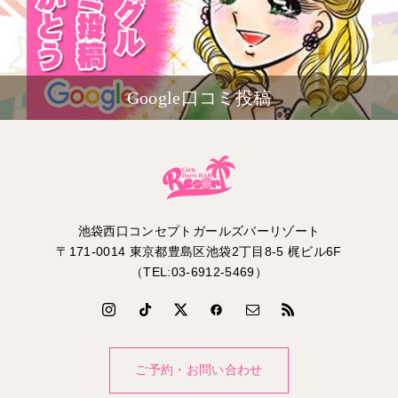
Google口コミ投稿
池袋西口コンセプトガールズバーリゾート
〒171-0014 東京都豊島区池袋2丁目8-5 梶ビル6F
（TEL:03-6912-5469）
ご予約・お問い合わせ