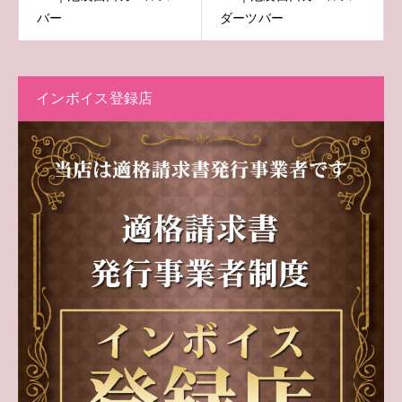
バー
ダーツバー
インボイス登録店