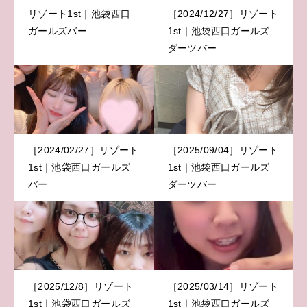
リゾート1st｜池袋西口
［2024/12/27］リゾート
ガールズバー
1st｜池袋西口ガールズ
ダーツバー
［2024/02/27］リゾート
［2025/09/04］リゾート
1st｜池袋西口ガールズ
1st｜池袋西口ガールズ
バー
ダーツバー
［2025/12/8］リゾート
［2025/03/14］リゾート
1st｜池袋西口ガールズ
1st｜池袋西口ガールズ