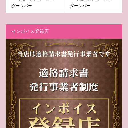
ダーツバー
ダーツバー
インボイス登録店