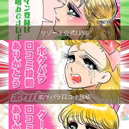
リゾート公式LINE
ポケパラ口コミ投稿