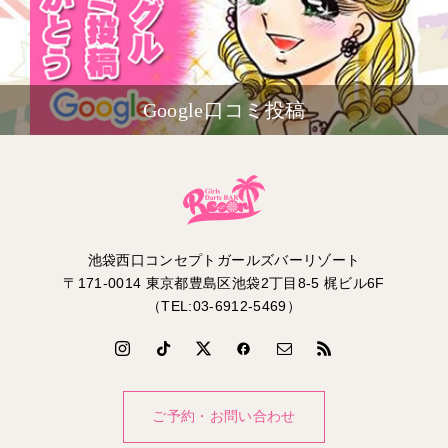
Google口コミ投稿
池袋西口コンセプトガールズバーリゾート
〒171-0014 東京都豊島区池袋2丁目8-5 梶ビル6F
（TEL:03-6912-5469）
ご予約・お問い合わせ