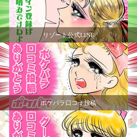
リゾート公式LINE
ポケパラ口コミ投稿