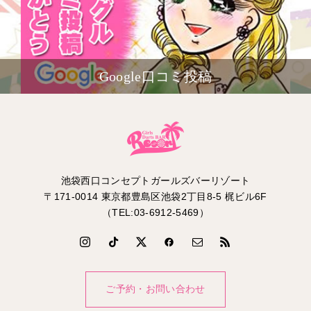
Google口コミ投稿
池袋西口コンセプトガールズバーリゾート
〒171-0014 東京都豊島区池袋2丁目8-5 梶ビル6F
（TEL:03-6912-5469）
ご予約・お問い合わせ