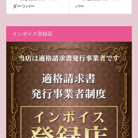
ダーツバー
バー
インボイス登録店