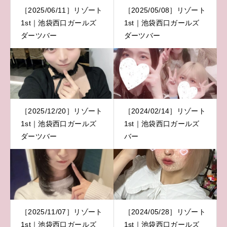
［2025/06/11］リゾート
［2025/05/08］リゾート
1st｜池袋西口ガールズ
1st｜池袋西口ガールズ
ダーツバー
ダーツバー
［2025/12/20］リゾート
［2024/02/14］リゾート
1st｜池袋西口ガールズ
1st｜池袋西口ガールズ
ダーツバー
バー
［2025/11/07］リゾート
［2024/05/28］リゾート
1st｜池袋西口ガールズ
1st｜池袋西口ガールズ