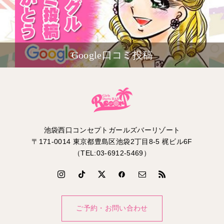
Google口コミ投稿
池袋西口コンセプトガールズバーリゾート
〒171-0014 東京都豊島区池袋2丁目8-5 梶ビル6F
（TEL:03-6912-5469）
ご予約・お問い合わせ