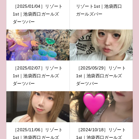
［2025/01/04］リゾート
リゾート1st｜池袋西口
1st｜池袋西口ガールズ
ガールズバー
ダーツバー
［2025/02/07］リゾート
［2025/05/29］リゾート
1st｜池袋西口ガールズ
1st｜池袋西口ガールズ
ダーツバー
ダーツバー
［2025/11/06］リゾート
［2024/10/18］リゾート
1st｜池袋西口ガールズ
1st｜池袋西口ガールズ