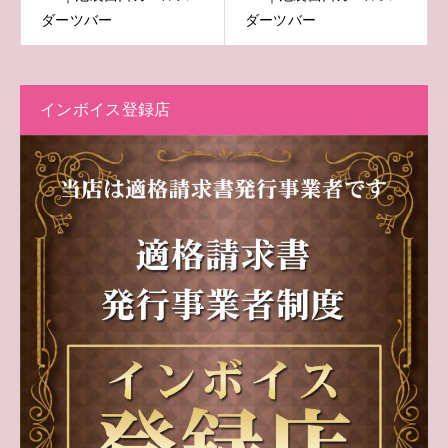
ダーツバー
ダーツバー
インボイス登録店