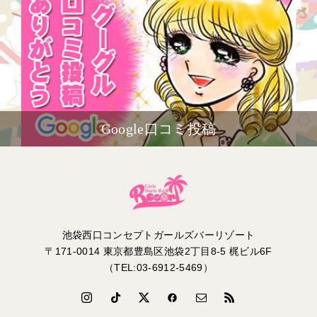
Google口コミ投稿
池袋西口コンセプトガールズバーリゾート
〒171-0014 東京都豊島区池袋2丁目8-5 梶ビル6F
（TEL:03-6912-5469）