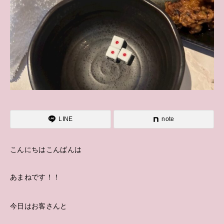
LINE
note
こんにちはこんばんは
あまねです！！
今日はお客さんと