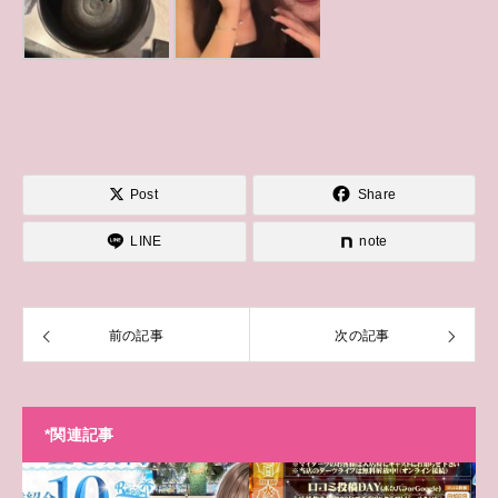
Post
Share
LINE
note
前の記事
次の記事
*関連記事