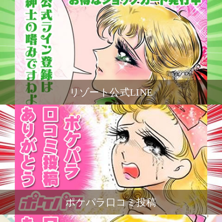
リゾート公式LINE
ポケパラ口コミ投稿