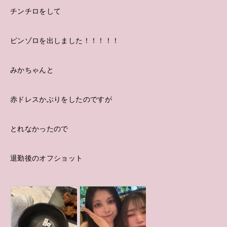
チンチロをして
ピンゾロを出しました！！！！！
みかちゃんと
赤ドレスかぶりをしたのですが
とれなかったので
退勤後のオフショット