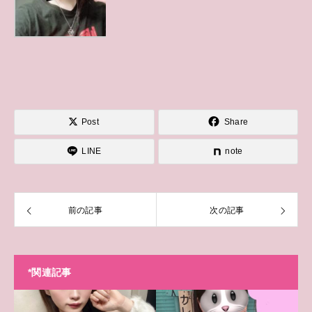
Post
Share
LINE
note
前の記事
次の記事
*関連記事