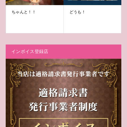
ちゃんと！！
どうも！
インボイス登録店