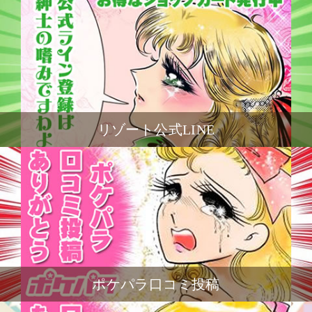
リゾート公式LINE
ポケパラ口コミ投稿