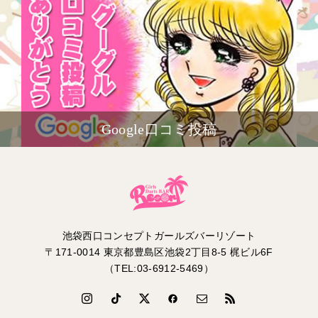
Google口コミ投稿
池袋西口コンセプトガールズバーリゾート
〒171-0014 東京都豊島区池袋2丁目8-5 梶ビル6F
（TEL:03-6912-5469）