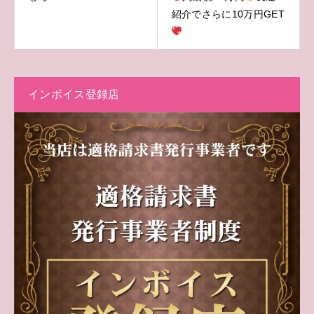
紹介でさらに10万円GET
インボイス登録店