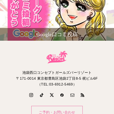
Google口コミ投稿
池袋西口コンセプトガールズバーリゾート
〒171-0014 東京都豊島区池袋2丁目8-5 梶ビル6F
（TEL:03-6912-5469）
ご予約・お問い合わせ