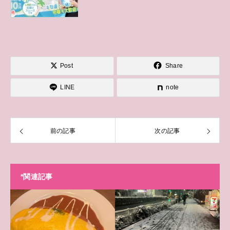
Post
Share
LINE
note
前の記事
次の記事
*関連記事