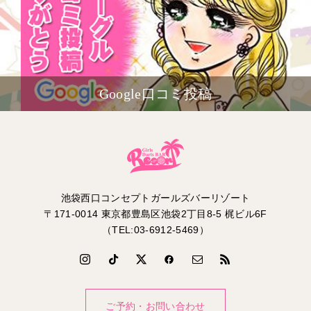
Google口コミ投稿
池袋西口コンセプトガールズバーリゾート
〒171-0014 東京都豊島区池袋2丁目8-5 梶ビル6F
（TEL:03-6912-5469）
ご予約・お問い合わせ