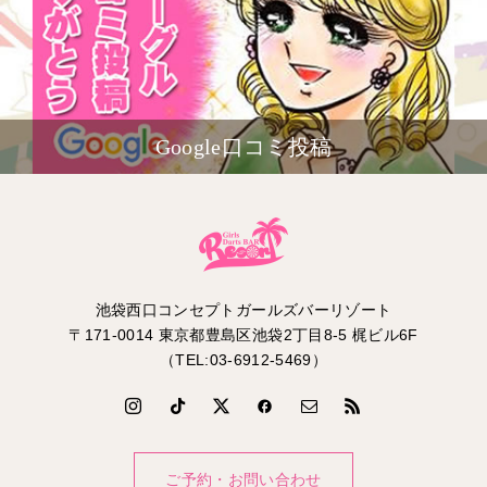
Google口コミ投稿
池袋西口コンセプトガールズバーリゾート
〒171-0014 東京都豊島区池袋2丁目8-5 梶ビル6F
（TEL:03-6912-5469）
ご予約・お問い合わせ