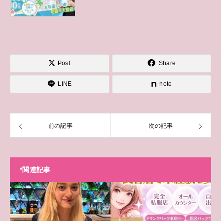
Post
Share
LINE
note
前の記事
次の記事
*関連記事