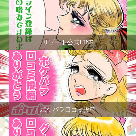
リゾート公式LINE
ポケパラ口コミ投稿