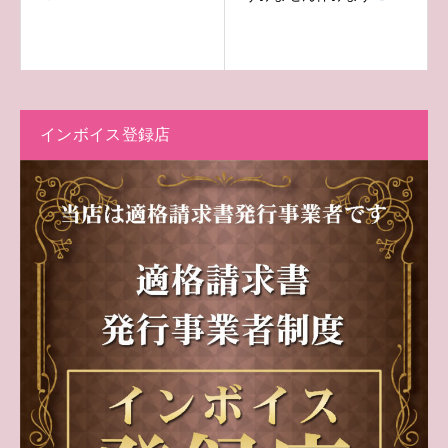
インボイス登録店