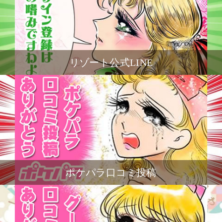
リゾート公式LINE
ポケパラ口コミ投稿