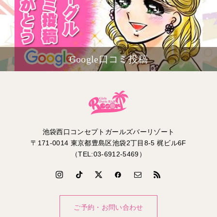
Google口コミ投稿
池袋西口コンセプトガールズバーリゾート
〒171-0014 東京都豊島区池袋2丁目8-5 梶ビル6F
（TEL:03-6912-5469）
ご予約・お問い合わせ