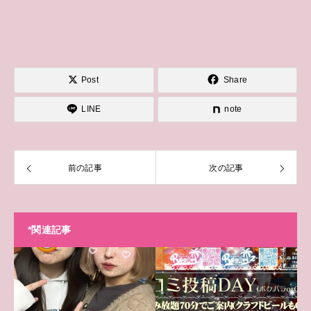
Post
Share
LINE
note
前の記事
次の記事
*関連記事