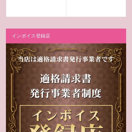
インボイス登録店