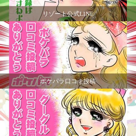
リゾート公式LINE
ポケパラ口コミ投稿