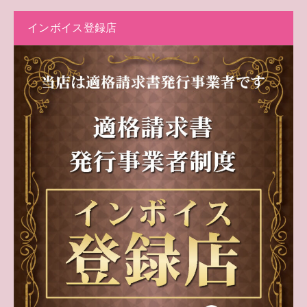
インボイス登録店