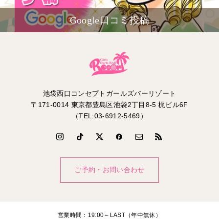
Google口コミ投稿
池袋西口コンセプトガールズバーリゾート
〒171-0014 東京都豊島区池袋2丁目8-5 梶ビル6F
（TEL:03-6912-5469）
ご予約・お問い合わせ
営業時間：19:00～LAST（年中無休）