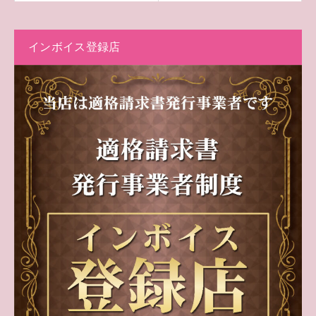
インボイス登録店