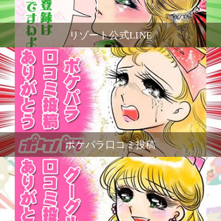
リゾート公式LINE
ポケパラ口コミ投稿