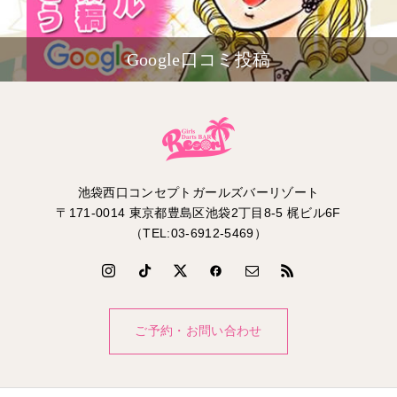
Google口コミ投稿
池袋西口コンセプトガールズバーリゾート
〒171-0014 東京都豊島区池袋2丁目8-5 梶ビル6F
（TEL:03-6912-5469）
ご予約・お問い合わせ