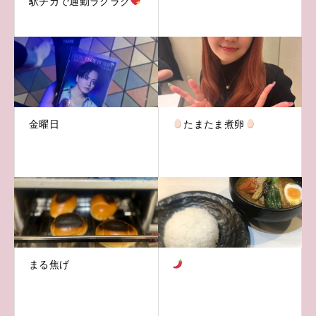
駅チカで通勤ラクラク
金曜日
たまたま煮卵
まる焦げ