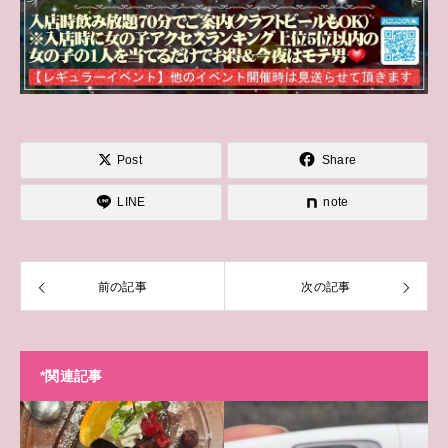
Post
Share
LINE
note
前の記事
次の記事
*関連記事