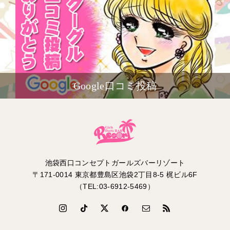
Google口コミ投稿
池袋西口コンセプトガールズバーリゾート
〒171-0014 東京都豊島区池袋2丁目8-5 梶ビル6F
（TEL:03-6912-5469）