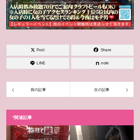
Post
Share
LINE
note
前の記事
次の記事
*関連記事