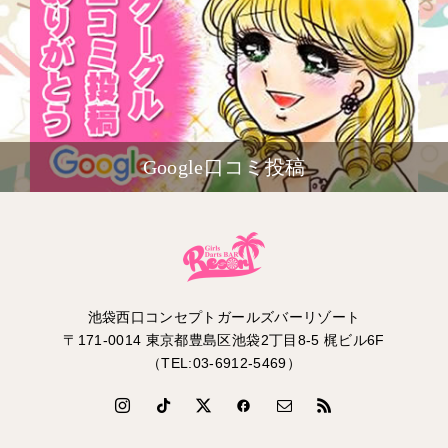
Google口コミ投稿
池袋西口コンセプトガールズバーリゾート
〒171-0014 東京都豊島区池袋2丁目8-5 梶ビル6F
（TEL:03-6912-5469）