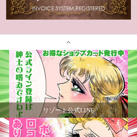
リゾート公式LINE