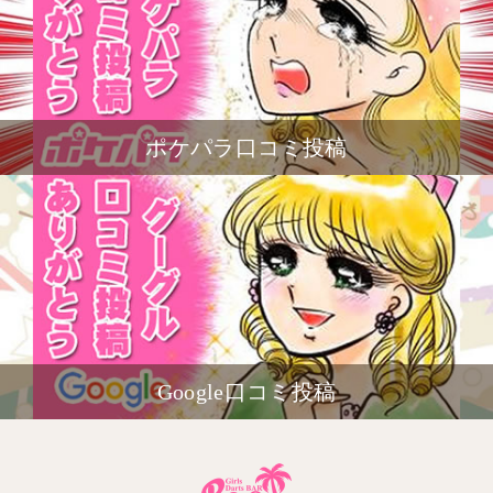
ポケパラ口コミ投稿
Google口コミ投稿