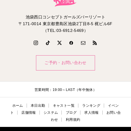
池袋西口コンセプトガールズバーリゾート
〒171-0014 東京都豊島区池袋2丁目8-5 梶ビル6F
（TEL:03-6912-5469）
ご予約・お問い合わせ
営業時間：19:00～LAST（年中無休）
ホーム
本日出勤
キャスト一覧
ランキング
イベン
ト
店舗情報
システム
ブログ
求人情報
お問い合
わせ
利用規約