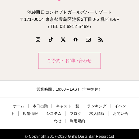
池袋西口コンセプトガールズバーリゾート
〒171-0014 東京都豊島区池袋2丁目8-5 梶ビル6F
（TEL:03-6912-5469）
ご予約・お問い合わせ
営業時間：19:00～LAST（年中無休）
ホーム
本日出勤
キャスト一覧
ランキング
イベン
ト
店舗情報
システム
ブログ
求人情報
お問い合
わせ
利用規約
© Copyright 2017-2026 Girl's Darts Bar Resort 1st