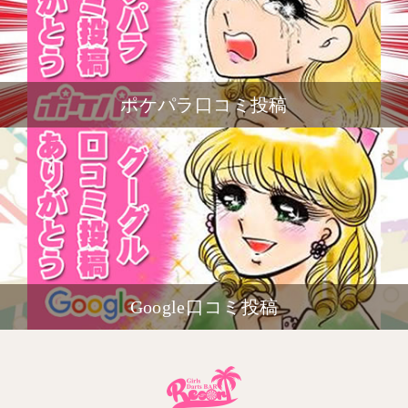
ポケパラ口コミ投稿
Google口コミ投稿