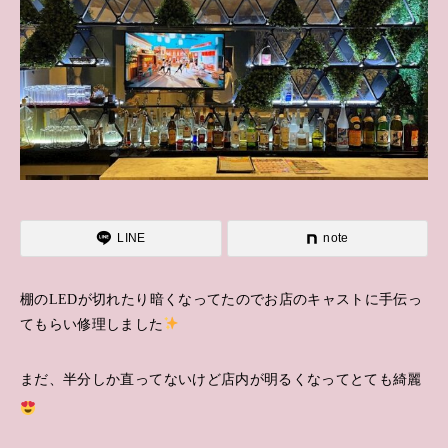
LINE
note
棚のLEDが切れたり暗くなってたのでお店のキャストに手伝っ
てもらい修理しました
まだ、半分しか直ってないけど店内が明るくなってとても綺麗