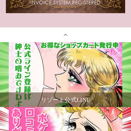
リゾート公式LINE