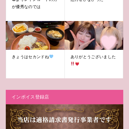
が優秀なのでは
きょうはセカンドね
ありがとうございました
インボイス登録店