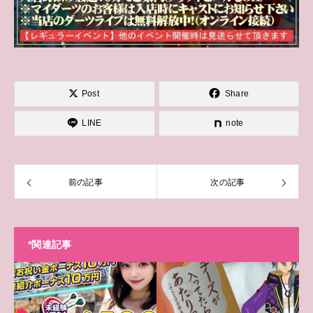
Post
Share
LINE
note
前の記事
次の記事
*関連記事