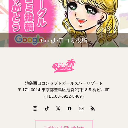
Google口コミ投稿
池袋西口コンセプトガールズバーリゾート
〒171-0014 東京都豊島区池袋2丁目8-5 梶ビル6F
（TEL:03-6912-5469）
ご予約・お問い合わせ