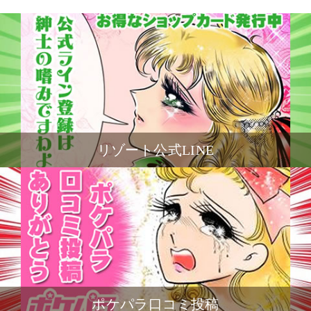
リゾート公式LINE
ポケパラ口コミ投稿