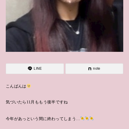
LINE
note
こんばんは
気づいたら11月ももう後半ですね
今年があっという間に終わってしまう…