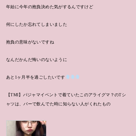
年始に今年の抱負決めた気がするんですけど
何にしたか忘れてしまいました
抱負の意味がないですね
なんだかんだ悔いのないように
あと1ヶ月半を過ごしたいです
【TMI】パジャマイベントで着ていたこのアライグマ？のTシ
ャツは、バーで飲んでた時に知らない人がくれたもの