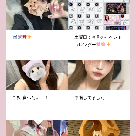
土曜日：今月のイベント
カレンダー
ご飯 食べたい！！
冬眠してました