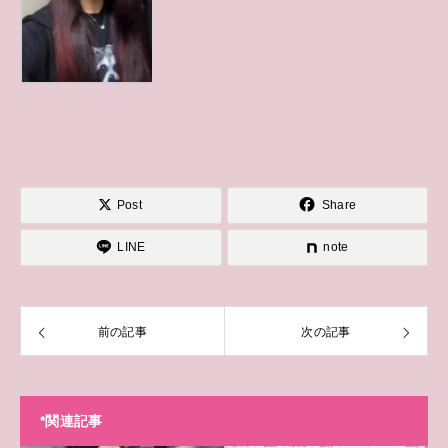
Post
Share
LINE
note
前の記事
次の記事
*関連記事