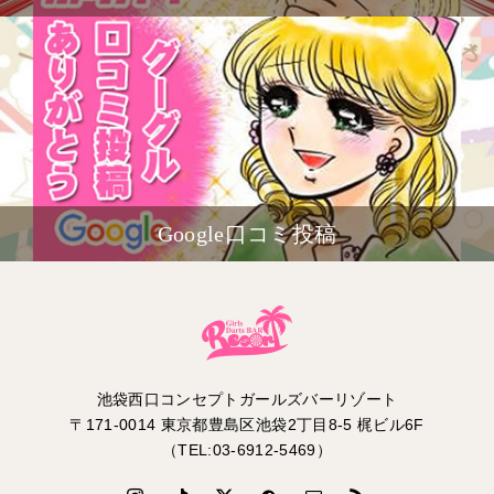
Google口コミ投稿
池袋西口コンセプトガールズバーリゾート
〒171-0014 東京都豊島区池袋2丁目8-5 梶ビル6F
（TEL:03-6912-5469）