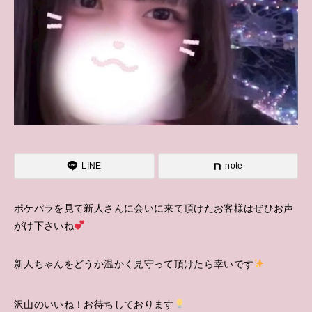
LINE
note
ポケパラを見て新人さんに会いに来て頂けたお客様はぜひお声
がけ下さいね
新人ちゃんをどうか温かく見守って頂けたら幸いです
沢山のいいね！お待ちしております