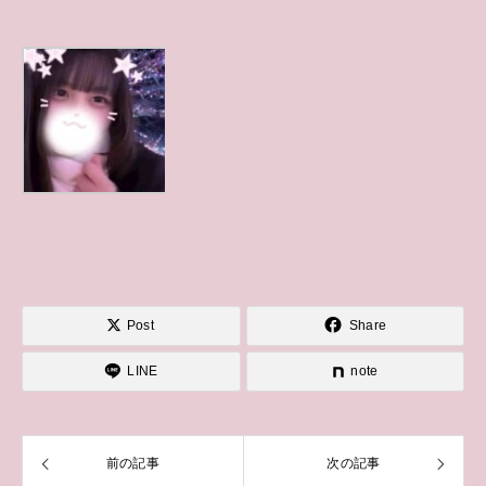
Post
Share
LINE
note
前の記事
次の記事