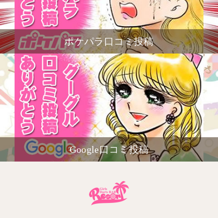
ポケパラ口コミ投稿
Google口コミ投稿