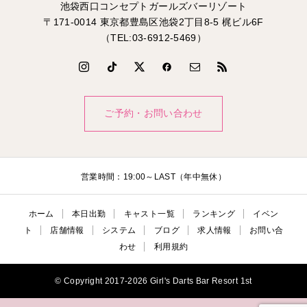
池袋西口コンセプトガールズバーリゾート
〒171-0014 東京都豊島区池袋2丁目8-5 梶ビル6F
（TEL:03-6912-5469）
ご予約・お問い合わせ
営業時間：19:00～LAST（年中無休）
ホーム
本日出勤
キャスト一覧
ランキング
イベン
ト
店舗情報
システム
ブログ
求人情報
お問い合
わせ
利用規約
© Copyright 2017-2026 Girl's Darts Bar Resort 1st